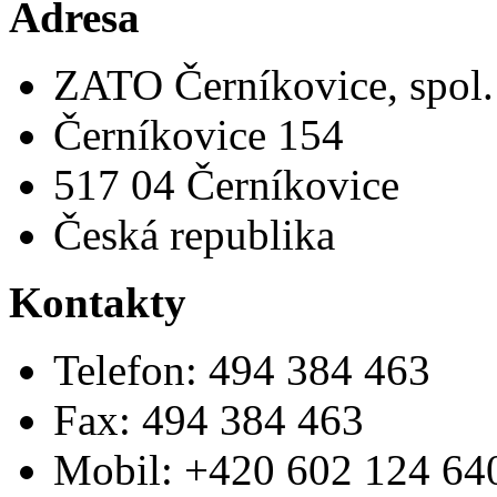
Adresa
ZATO Černíkovice, spol. 
Černíkovice 154
517 04 Černíkovice
Česká republika
Kontakty
Telefon: 494 384 463
Fax: 494 384 463
Mobil: +420 602 124 64