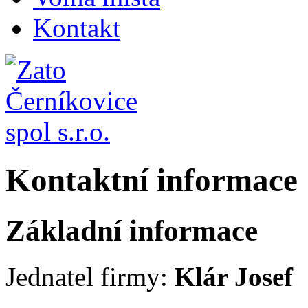
Kontakt
Kontaktní informace
Základní informace
Jednatel firmy:
Klár Josef