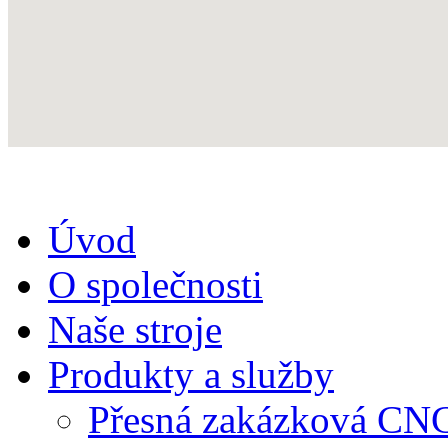
Úvod
O společnosti
Naše stroje
Produkty a služby
Přesná zakázková CN